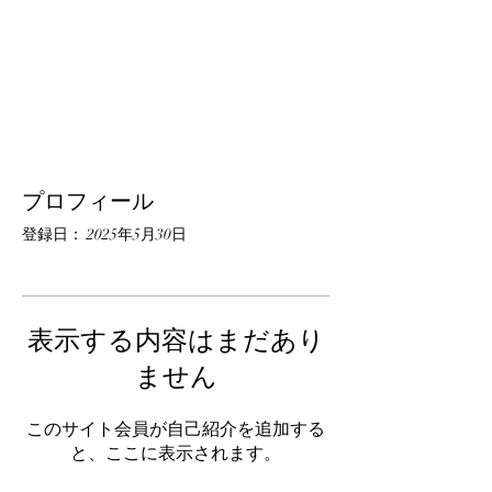
プロフィール
登録日： 2025年5月30日
表示する内容はまだあり
ません
このサイト会員が自己紹介を追加する
と、ここに表示されます。