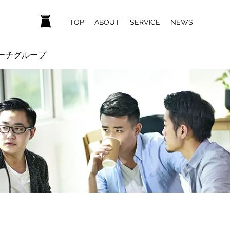
ホーム
TOP
ABOUT
SERVICE
NEWS
ーチグループ