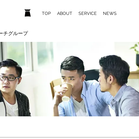
ホーム
TOP
ABOUT
SERVICE
NEWS
ーチグループ