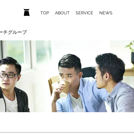
ホーム
TOP
ABOUT
SERVICE
NEWS
ーチグループ